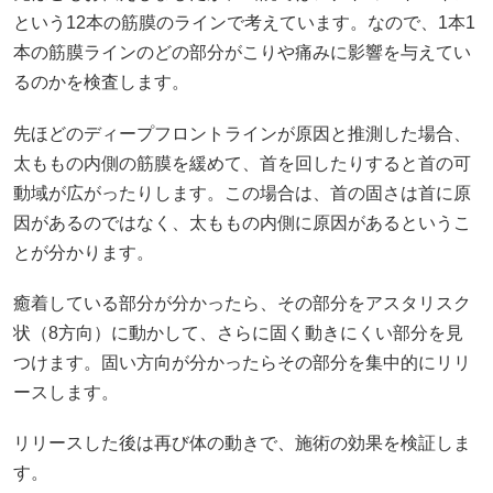
という12本の筋膜のラインで考えています。なので、1本1
本の筋膜ラインのどの部分がこりや痛みに影響を与えてい
るのかを検査します。
先ほどのディープフロントラインが原因と推測した場合、
太ももの内側の筋膜を緩めて、首を回したりすると首の可
動域が広がったりします。この場合は、首の固さは首に原
因があるのではなく、太ももの内側に原因があるというこ
とが分かります。
癒着している部分が分かったら、その部分をアスタリスク
状（8方向）に動かして、さらに固く動きにくい部分を見
つけます。固い方向が分かったらその部分を集中的にリリ
ースします。
リリースした後は再び体の動きで、施術の効果を検証しま
す。