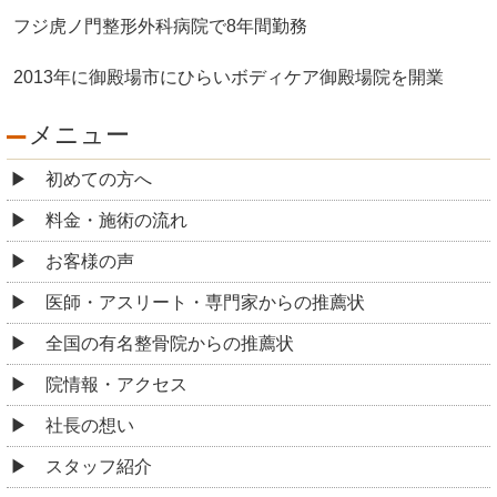
フジ虎ノ門整形外科病院で8年間勤務
2013年に御殿場市にひらいボディケア御殿場院を開業
メニュー
初めての方へ
料金・施術の流れ
お客様の声
医師・アスリート・専門家からの推薦状
全国の有名整骨院からの推薦状
院情報・アクセス
社長の想い
スタッフ紹介