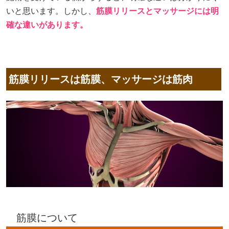
いと思います。しかし、
筋膜リリースとマッサージには明
確な違いがあります。
筋膜リリースは筋膜、マッサージは筋肉
筋膜について