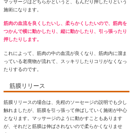
マッサージはどちらかというと、もんだり押したりという
施術になります。
筋肉の血流を良くしたいし、柔らかくしたいので、筋肉を
つかんで横に動かしたり、縦に動かしたり、引っ張ったり
押したりします。
これによって、筋肉の中の血流が良くなり、筋肉内に溜ま
っている老廃物が流れて、スッキリしたりコリがなくなっ
たりするのです。
筋膜リリース
筋膜リリースの場合は、先程のソーセージの説明でも少し
触れましたが、筋膜を引っ張って伸ばしていく施術が中心
となります。マッサージのように動かすこともあります
が、それだと筋膜は伸ばされないので柔らかくなりませ