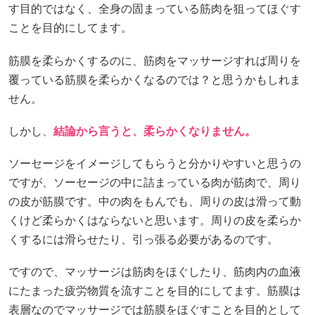
す目的ではなく、全身の固まっている筋肉を狙ってほぐす
ことを目的にしてます。
筋膜を柔らかくするのに、筋肉をマッサージすれば周りを
覆っている筋膜を柔らかくなるのでは？と思うかもしれま
せん。
しかし、
結論から言うと、柔らかくなりません。
ソーセージをイメージしてもらうと分かりやすいと思うの
ですが、ソーセージの中に詰まっている肉が筋肉で、周り
の皮が筋膜です。中の肉をもんでも、周りの皮は滑って動
くけど柔らかくはならないと思います。周りの皮を柔らか
くするには滑らせたり、引っ張る必要があるのです。
ですので、マッサージは筋肉をほぐしたり、筋肉内の血液
にたまった疲労物質を流すことを目的にしてます。筋膜は
表層なのでマッサージでは筋膜をほぐすことを目的として