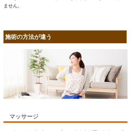
ません。
施術の方法が違う
マッサージ