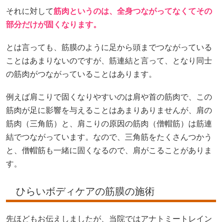
それに対して
筋肉というのは、全身つながってなくてその
部分だけが固くなります。
とは言っても、筋膜のように足から頭までつながっている
ことはあまりないのですが、筋連結と言って、となり同士
の筋肉がつながっていることはあります。
例えば肩こりで固くなりやすいのは肩や首の筋肉で、この
筋肉が足に影響を与えることはあまりありませんが、肩の
筋肉（三角筋）と、肩こりの原因の筋肉（僧帽筋）は筋連
結でつながっています。なので、三角筋をたくさんつかう
と、僧帽筋も一緒に固くなるので、肩がこることがありま
す。
ひらいボディケアの筋膜の施術
先ほどもお伝えしましたが、当院ではアナトミートレイン