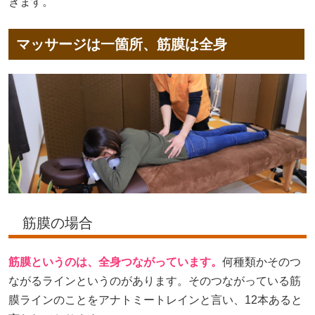
きます。
マッサージは一箇所、筋膜は全身
筋膜の場合
筋膜というのは、全身つながっています。
何種類かそのつ
ながるラインというのがあります。そのつながっている筋
膜ラインのことをアナトミートレインと言い、12本あると