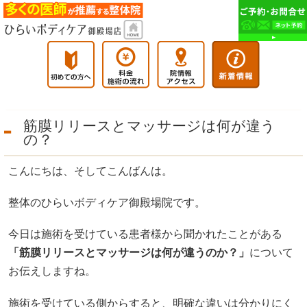
筋膜リリースとマッサージは何が違う
の？
こんにちは、そしてこんばんは。
整体のひらいボディケア御殿場院です。
今日は施術を受けている患者様から聞かれたことがある
「筋膜リリースとマッサージは何が違うのか？」
について
お伝えしますね。
施術を受けている側からすると、明確な違いは分かりにく