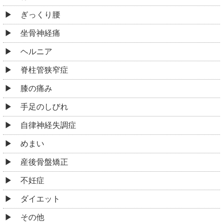
ぎっくり腰
坐骨神経痛
ヘルニア
脊柱管狭窄症
膝の痛み
手足のしびれ
自律神経失調症
めまい
産後骨盤矯正
不妊症
ダイエット
その他