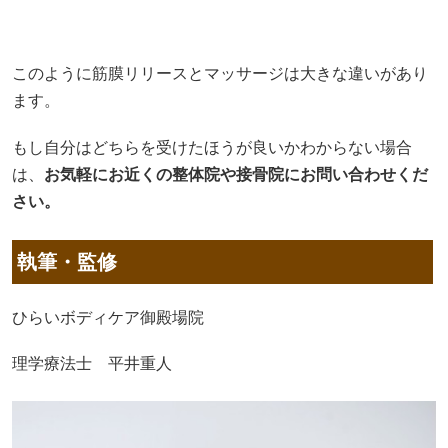
このように筋膜リリースとマッサージは大きな違いがあり
ます。
もし自分はどちらを受けたほうが良いかわからない場合
は、
お気軽にお近くの整体院や接骨院にお問い合わせくだ
さい。
執筆・監修
ひらいボディケア御殿場院
理学療法士 平井重人