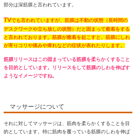
部分は深筋膜と言われています。
TV
でも言われていますが、筋膜は不動の状態（長時間の
デスクワークや立ち放しの状態）だと固まって癒着をする
と言われております。筋膜が癒着を起こすと、筋膜にしわ
が寄りコリや痛みや痺れなどの症状が表れたりします。
筋膜リリースはこの固まっている筋膜を柔らかくすること
を目的としています。リリースをして筋膜のしわを伸ばす
ようなイメージですね。
マッサージについて
それに対してマッサージは、筋肉を柔らかくすることを目
的としています。特に筋肉を覆っている筋膜のしわを伸ば