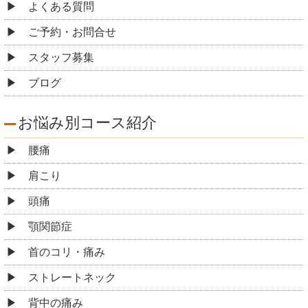
よくある質問
ご予約・お問合せ
スタッフ募集
ブログ
お悩み別コース紹介
腰痛
肩こり
頭痛
顎関節症
首のコリ・痛み
ストレートネック
背中の痛み