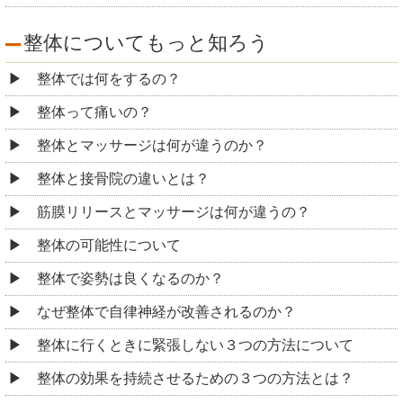
整体についてもっと知ろう
整体では何をするの？
整体って痛いの？
整体とマッサージは何が違うのか？
整体と接骨院の違いとは？
筋膜リリースとマッサージは何が違うの？
整体の可能性について
整体で姿勢は良くなるのか？
なぜ整体で自律神経が改善されるのか？
整体に行くときに緊張しない３つの方法について
整体の効果を持続させるための３つの方法とは？