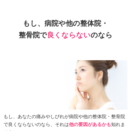
もし、病院や他の整体院・
整骨院で
良くならない
のなら
もし、あなたの痛みやしびれが病院や他の整体院・整骨院
で良くならないのなら、それは
他の要因があるかも
知れま