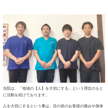
当院は、「地域の【人】を大切にする」という理念のもと
に活動を続けております。
人を大切にするという事は、目の前のお客様の痛みや身体