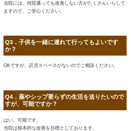
当院には、何院通っても改善しない方がたくさんいらして
ますので、ご安心ください。
Q3．子供を一緒に連れて行ってもよいです
か？
OKですが、託児スペースがないのでご相談ください。
Q4．薬やシップ要らずの生活を送りたいので
すが、可能ですか？
はい。可能です。
当院は根本的な改善を目標としております。