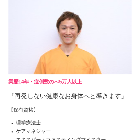
業歴14年・症例数のべ5万人以上
「再発しない健康なお身体へと導きます」
【保有資格】
理学療法士
ケアマネジャー
エキスパートファスティングマイスター