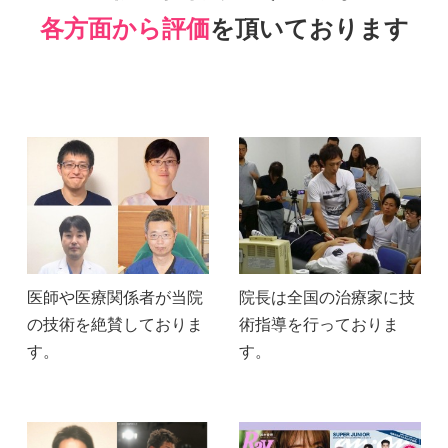
各方面から評価
を頂いております
医師や医療関係者が当院
院長は全国の治療家に技
の技術を絶賛しておりま
術指導を行っておりま
す。
す。