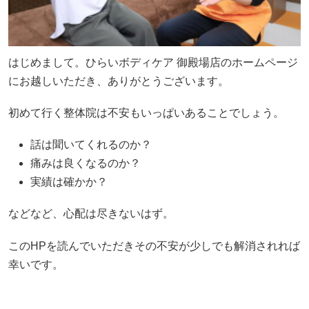
はじめまして。ひらいボディケア 御殿場店のホームページ
にお越しいただき、ありがとうございます。
初めて行く整体院は不安もいっぱいあることでしょう。
話は聞いてくれるのか？
痛みは良くなるのか？
実績は確かか？
などなど、心配は尽きないはず。
このHPを読んでいただきその不安が少しでも解消されれば
幸いです。