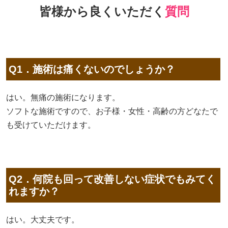
皆様から良くいただく
質問
Q1．施術は痛くないのでしょうか？
はい。無痛の施術になります。
ソフトな施術ですので、お子様・女性・高齢の方どなたで
も受けていただけます。
Q2．何院も回って改善しない症状でもみてく
れますか？
はい。大丈夫です。