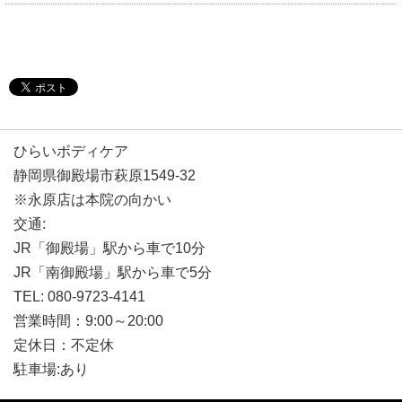
ひらいボディケア
静岡県御殿場市萩原1549-32
※永原店は本院の向かい
交通:
JR「御殿場」駅から車で10分
JR「南御殿場」駅から車で5分
TEL: 080-9723-4141
営業時間：9:00～20:00
定休日：不定休
駐車場:あり