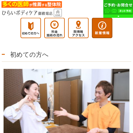
初めての方へ