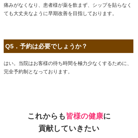
痛みがなくなり、患者様が薬を飲まず、シップを貼らなく
ても大丈夫なように早期改善を目指しております。
Q5．予約は必要でしょうか？
はい。当院はお客様の待ち時間を極力少なくするために、
完全予約制となっております。
これからも
皆様の健康
に
貢献していきたい