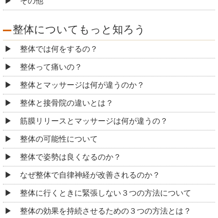
その他
整体についてもっと知ろう
整体では何をするの？
整体って痛いの？
整体とマッサージは何が違うのか？
整体と接骨院の違いとは？
筋膜リリースとマッサージは何が違うの？
整体の可能性について
整体で姿勢は良くなるのか？
なぜ整体で自律神経が改善されるのか？
整体に行くときに緊張しない３つの方法について
整体の効果を持続させるための３つの方法とは？