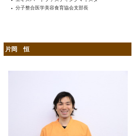
分子整合医学美容食育協会支部長
片岡 恒