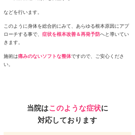
などを行います。
このように身体を総合的にみて、あらゆる根本原因にアプ
ローチする事で、
症状を根本改善＆再発予防
へと導いてい
きます。
施術は
痛みのないソフトな整体
ですので、ご安心くださ
い。
当院は
このような症状
に
対応しております