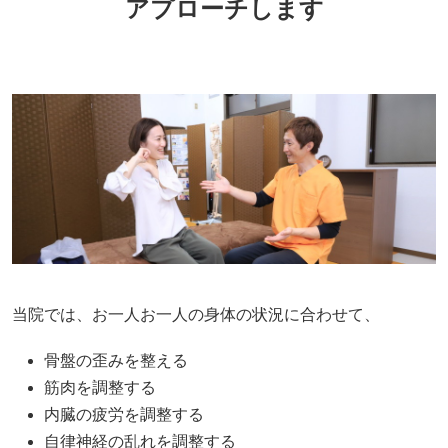
アプローチします
当院では、お一人お一人の身体の状況に合わせて、
骨盤の歪みを整える
筋肉を調整する
内臓の疲労を調整する
自律神経の乱れを調整する