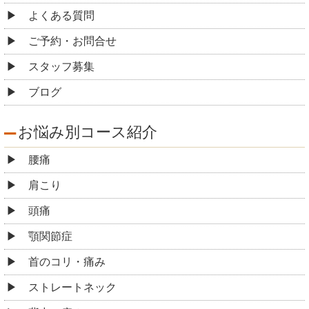
よくある質問
ご予約・お問合せ
スタッフ募集
ブログ
お悩み別コース紹介
腰痛
肩こり
頭痛
顎関節症
首のコリ・痛み
ストレートネック