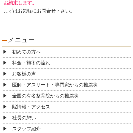
お約束します。
まずはお気軽にお問合せ下さい。
メニュー
初めての方へ
料金・施術の流れ
お客様の声
医師・アスリート・専門家からの推薦状
全国の有名整骨院からの推薦状
院情報・アクセス
社長の想い
スタッフ紹介