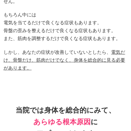
せん。
もちろん中には
電気を当てるだけで良くなる症状もあります。
骨盤の歪みを整えるだけで良くなる症状もあります。
また、筋肉を調整するだけで良くなる症状もあります。
しかし、あなたの症状が改善していないとしたら、
電気だ
け、骨盤だけ、筋肉だけでなく、身体を総合的に見る必要
があります。
当院では身体を総合的にみて、
あらゆる根本原因
に