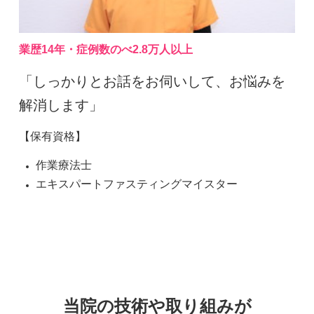
業歴14年・症例数のべ2.8万人以上
「しっかりとお話をお伺いして、お悩みを
解消します」
【保有資格】
作業療法士
エキスパートファスティングマイスター
当院の技術や取り組みが