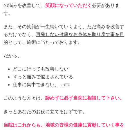
の悩みを改善して、
笑顔になっていただく
必要がありま
す。
また、その笑顔が一生続いていくよう、ただ痛みを改善す
るだけでなく、
再発しない健康なお身体を取り戻す事を目
的
として、施術に当たっております。
だから、
どこに行っても改善しない
ずっと痛みで悩まされている
仕事に集中できない、…etc
このような方々は、
諦めずに必ず当院に相談して下さい。
きっとあなたのお役に立てるはずです。
当院はこれからも、地域の皆様の健康に貢献していく事を